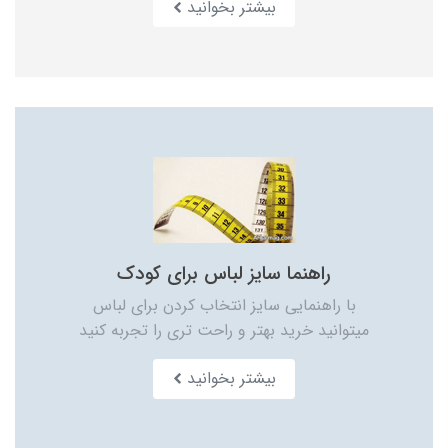
بیشتر بخوانید
راهنما سایز لباس برای کودک
با راهنمایی سایز انتخاب کردن برای لباس
میتوانید خرید بهتر و راحت تری را تجربه کنید
بیشتر بخوانید