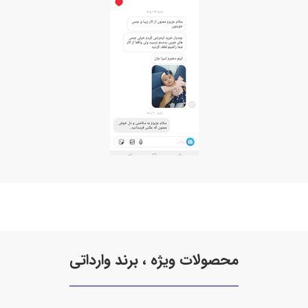
محصولات ویژه ، برند وارداتی