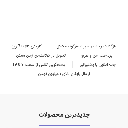
بازگشت وجه در صورت هرگونه مشکل
گارانتی کالا تا 7 روز
پرداخت امن و سریع
تحویل در کوتاهترین زمان ممکن
چت آنلاین با پشتیبانی
پاسخگویی تلفنی از ساعت 9 تا 19
ارسال رایگان بالای ۱ میلیون تومان
جدیدترین محصولات