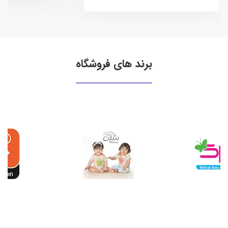
برند های فروشگاه