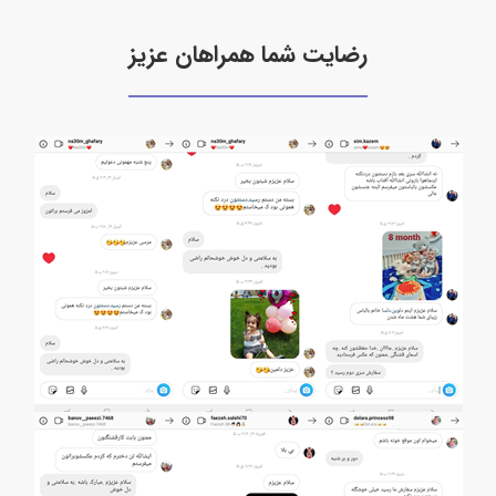
رضایت شما همراهان عزیز