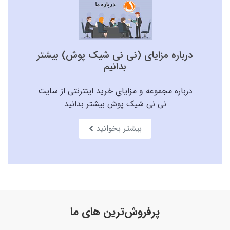
درباره مزایای (نی نی شیک پوش) بیشتر
بدانیم
درباره مجموعه و مزایای خرید اینترنتی از سایت
نی نی شیک پوش بیشتر بدانید
بیشتر بخوانید
پرفروش‌ترین های ما