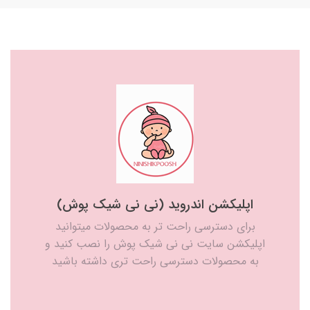
اپلیکشن اندروید (نی نی شیک پوش)
برای دسترسی راحت تر به محصولات میتوانید
اپلیکشن سایت نی نی شیک پوش را نصب کنید و
به محصولات دسترسی راحت تری داشته باشید