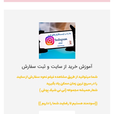
آموزش خرید از سایت و ثبت سفارش
شما میتوانید از طریق مشاهده فیلم نحوه سفارش از سایت
را در سریع ترین زمان ممکن یاد بگیرید
شعار همیشه مجموعه (نی نی شیک پوش )
((سودمند هستیم تا رضایت شما را داریم ))