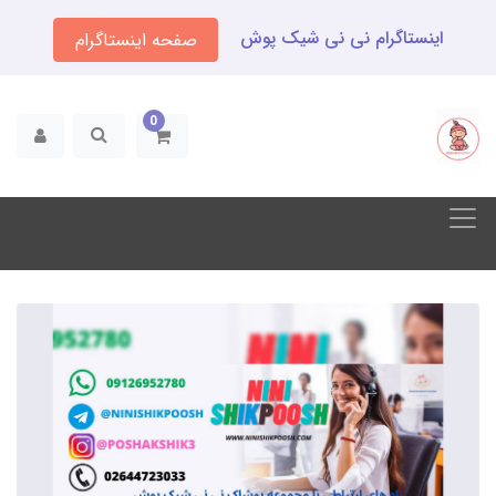
اینستاگرام نی نی شیک پوش
صفحه اینستاگرام
0