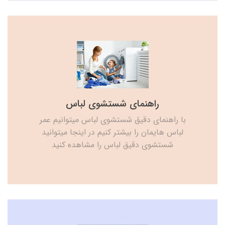
راهنمای شستشوی لباس
با راهنمای دقیق شستشوی لباس میتوانیم عمر
لباس هایمان را بیشتر کنیم در اینجا میتوانید
شستشوی دقیق لباس را مشاهده کنید