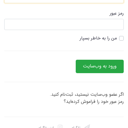
رمز عبور
من را به خاطر بسپار
ورود به وب‌سایت
اگر عضو وب‌سایت نیستید، ثبت‌نام کنید.
رمز عبور خود را فراموش کرده‌اید؟
تلگرام
اینستاگرام