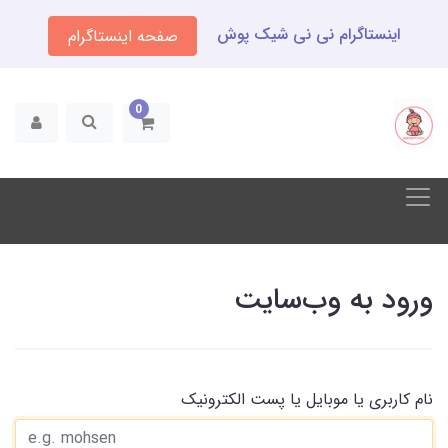
اینستاگرام نی نی شیک پوش
صفحه اینستاگرام
0
ورود به وب‌سایت
نام کاربری یا موبایل یا پست الکترونیک