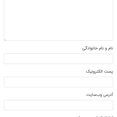
نام و نام خانوادگی
پست الکترونیک
آدرس وب‌سایت