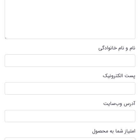
نام و نام خانوادگی
پست الکترونیک
آدرس وب‌سایت
امتیاز شما به محصول