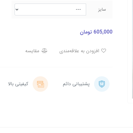
سایز
605,000
تومان
افزودن به علاقه‌مندی
مقایسه
پشتیبانی دائم
کیفیتی بالا