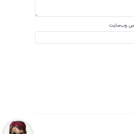
س وب‌سایت