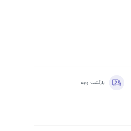
بازگشت وجه