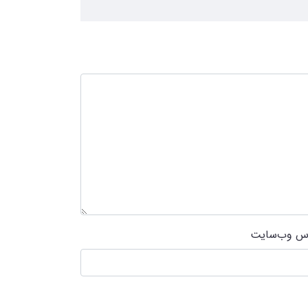
س وب‌سایت