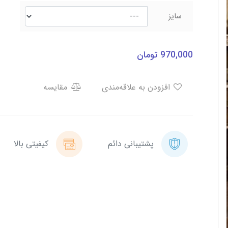
سایز
970,000
تومان
افزودن به علاقه‌مندی
مقایسه
پشتیبانی دائم
کیفیتی بالا