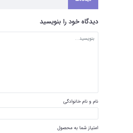
دیدگاه خود را بنویسید
نام و نام خانوادگی
امتیاز شما به محصول