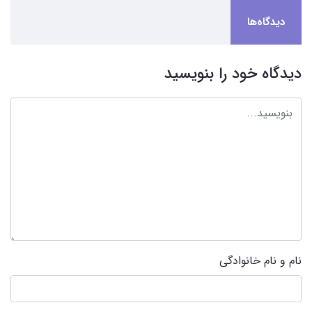
دیدگاه‌ها
دیدگاه خود را بنویسید
نام و نام خانوادگی