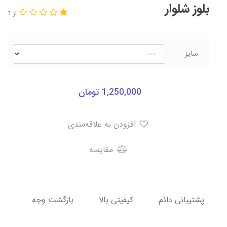
بلوز شلوار
از 1
سایز
1,250,000
تومان
افزودن به علاقه‌مندی
مقایسه
پشتیبانی دائم
کیفیتی بالا
بازگشت وجه