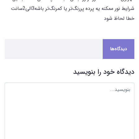
شرایط نور ممکنه یه پرده پررنگ‌تر یا کمرنگ‌تر باشه3الی2سانت
خطا لحاظ شود
دیدگاه‌ها
دیدگاه خود را بنویسید