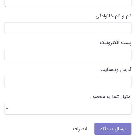
نام و نام خانوادگی
پست الکترونیک
آدرس وب‌سایت
امتیاز شما به محصول
ارسال دیدگاه
انصراف