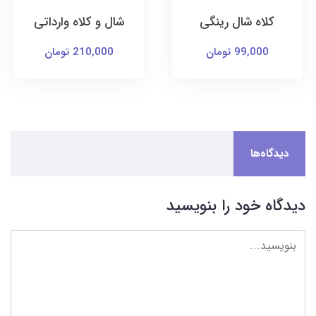
کلاه شال رینگی
شال و کلاه وارداتی
99,000 تومان
210,000 تومان
دیدگاه‌ها
دیدگاه خود را بنویسید