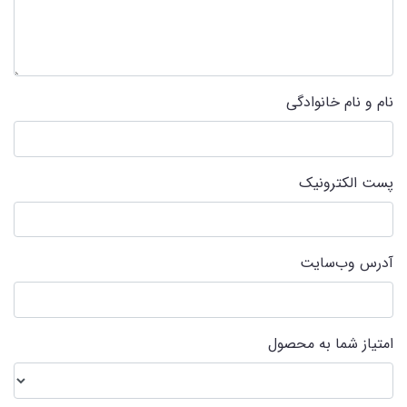
نام و نام خانوادگی
پست الکترونیک
آدرس وب‌سایت
امتیاز شما به محصول