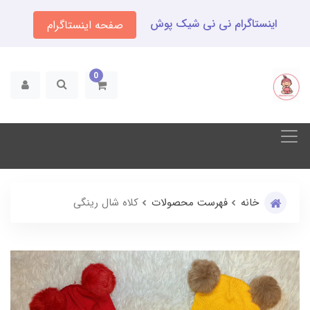
اینستاگرام نی نی شیک پوش
صفحه اینستاگرام
0
خانه
فهرست محصولات
کلاه شال رینگی