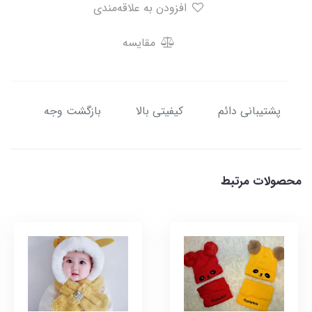
افزودن به علاقه‌مندی
مقایسه
پشتیبانی دائم
کیفیتی بالا
بازگشت وجه
محصولات مرتبط