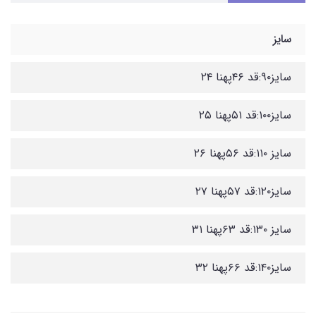
سایز
سایز۹۰:قد ۴۶پهنا ۲۴
سایز۱۰۰:قد ۵۱پهنا ۲۵
سایز ۱۱۰:قد ۵۶پهنا ۲۶
سایز۱۲۰:قد ۵۷پهنا ۲۷
سایز ۱۳۰:قد ۶۳پهنا ۳۱
سایز۱۴۰:قد ۶۶پهنا ۳۲