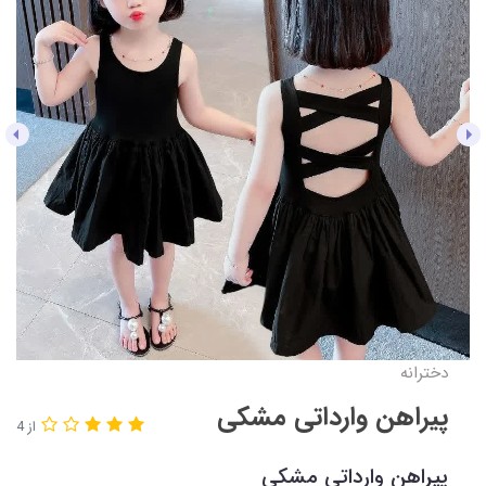
دخترانه
پیراهن وارداتی مشکی
از 4
پیراهن وارداتی مشکی