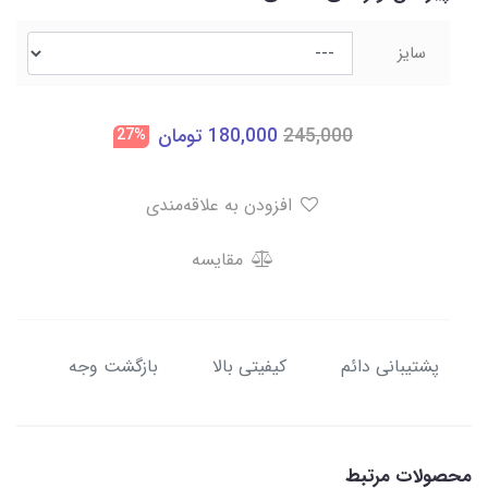
سایز
245,000
180,000
تومان
27%
افزودن به علاقه‌مندی
مقایسه
پشتیبانی دائم
کیفیتی بالا
بازگشت وجه
محصولات مرتبط