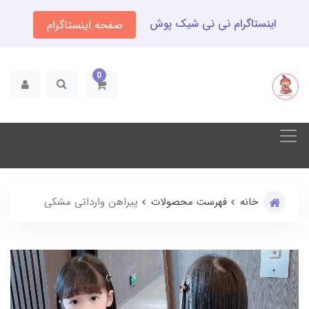
اینستاگرام نی نی شیک پوش
صفحه اینستاگرام
0
خانه
فهرست محصولات
پیراهن وارداتی مشکی