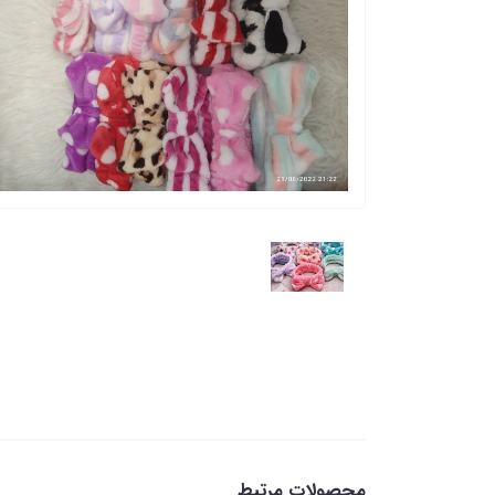
محصولات مرتبط