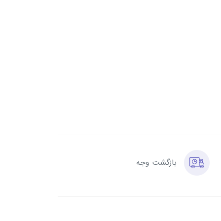
بازگشت وجه