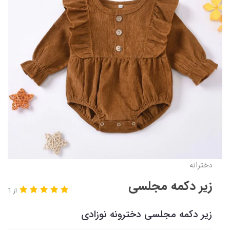
دخترانه
زیر دکمه مجلسی
از 1
زیر دکمه مجلسی دخترونه نوزادی