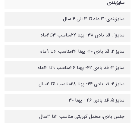
سایزبندی
سایزبندی: ۳ ماه تا ۳ الی ۴ سال
سایز۱ : قد بادی ۳۸- پهنا ۲۲مناسب ۳تا۶ماه
سایز ۲: قد بادی ۴۰- پهنا ۲۴مناسب ۶تا ۹ماه
سایز ۳: قد بادی ۴۲- پهنا ۲۶مناسب ۹تا ۱۲ماه
سایز ۴: قد بادی ۴۴- پهنا ۲۸مناسب ۱تا ۲سال
سایز ۵: قد بادی ۴۶ - پهنا ۳۰
جنس بادی: مخمل کبریتی مناسب ۲تا ۳سال