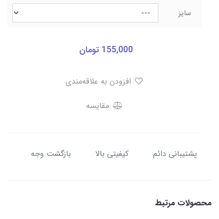
سایز
155,000
تومان
افزودن به علاقه‌مندی
مقایسه
پشتیبانی دائم
کیفیتی بالا
بازگشت وجه
محصولات مرتبط