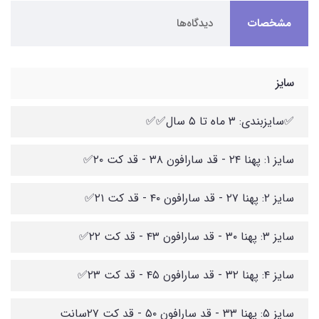
مشخصات
دیدگاه‌ها
سایز
✅سایزبندی: ۳ ماه تا ۵ سال✅✅
سایز ۱: پهنا ۲۴ - قد سارافون ۳۸ - قد کت ۲۰✅
سایز ۲: پهنا ۲۷ - قد سارافون ۴۰ - قد کت ۲۱✅
سایز ۳: پهنا ۳۰ - قد سارافون ۴۳ - قد کت ۲۲✅
سایز ۴: پهنا ۳۲ - قد سارافون ۴۵ - قد کت ۲۳✅
سایز ۵: پهنا ۳۳ - قد سارافون ۵۰ - قد کت ۲۷سانت