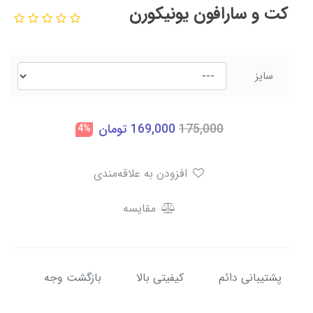
کت و سارافون یونیکورن
سایز
175,000
169,000
تومان
4%
افزودن به علاقه‌مندی
مقایسه
پشتیبانی دائم
کیفیتی بالا
بازگشت وجه