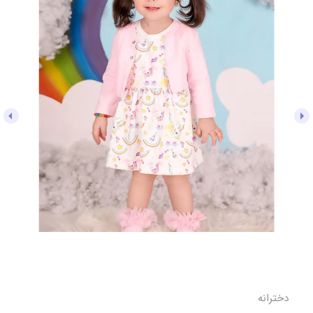
دخترانه