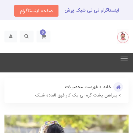
اینستاگرام نی نی شیک پوش
صفحه اینستاگرام
0
خانه
فهرست محصولات
پیراهن پشت گره ای یک کار فوق العاده شیک