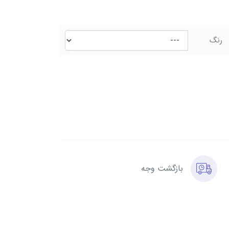
رنگ
بازگشت وجه