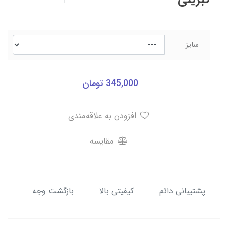
1
سایز
345,000
تومان
افزودن به علاقه‌مندی
مقایسه
پشتیبانی دائم
کیفیتی بالا
بازگشت وجه