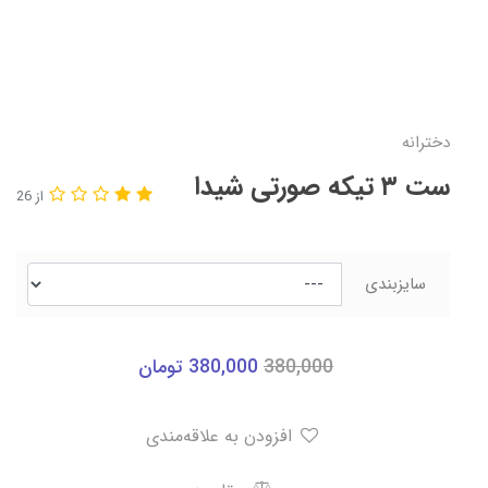
دخترانه
ست ۳ تیکه صورتی شیدا
از 26
سایزبندی
380,000
380,000
تومان
افزودن به علاقه‌مندی