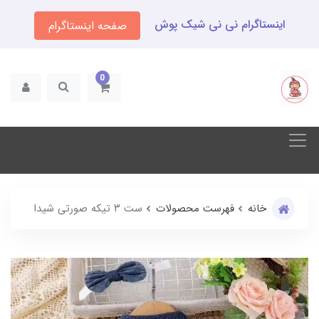
اینستاگرام نی نی شیک پوش
صفحه اینستاگرام
0
خانه
فهرست محصولات
ست ۳ تیکه صورتی شیدا