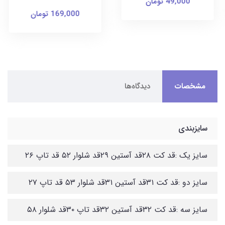
49,000 تومان
169,000 تومان
مشخصات
دیدگاه‌ها
سایزبندی
سایز یک :قد کت ۲۸قد آستین ۲۹قد شلوار ۵۲ قد تاپ ۲۶
سایز دو :قد کت ۳۱قد آستین ۳۱قد شلوار ۵۳ قد تاپ ۲۷
سایز سه :قد کت ۳۲قد آستین ۳۲قد تاپ ۳۰قد شلوار ۵۸