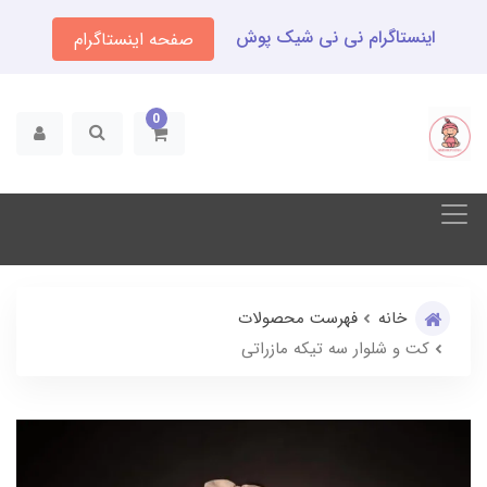
اینستاگرام نی نی شیک پوش
صفحه اینستاگرام
0
خانه
فهرست محصولات
کت و شلوار سه تیکه مازراتی