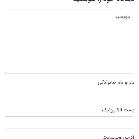
نام و نام خانوادگی
پست الکترونیک
آدرس وب‌سایت