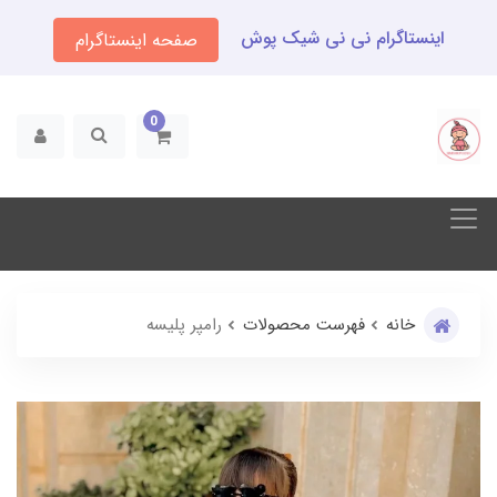
اینستاگرام نی نی شیک پوش
صفحه اینستاگرام
0
خانه
فهرست محصولات
رامپر پلیسه