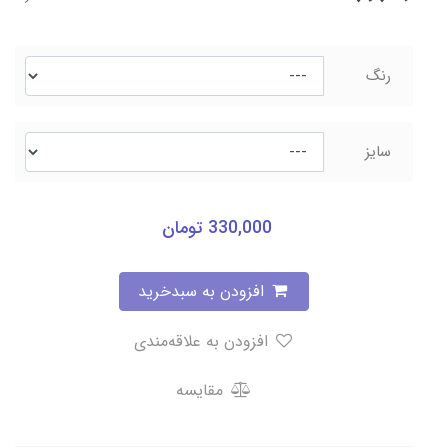
رنگ
سایز
330,000
تومان
افزودن به سبدخرید
افزودن به علاقه‌مندی
مقایسه