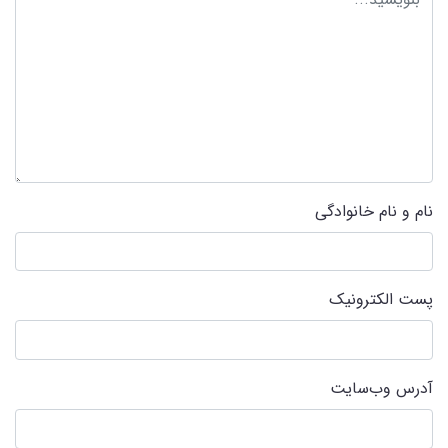
نام و نام خانوادگی
پست الکترونیک
آدرس وب‌سایت