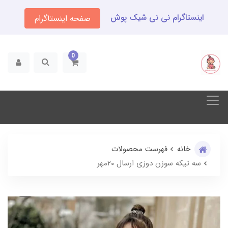
اینستاگرام نی نی شیک پوش
صفحه اینستاگرام
0
خانه
فهرست محصولات
سه تیکه سوزن دوزی ارسال ۲۰مهر