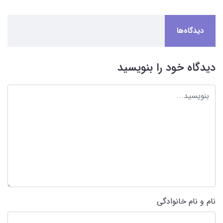
دیدگاه‌ها
دیدگاه خود را بنویسید
نام و نام خانوادگی