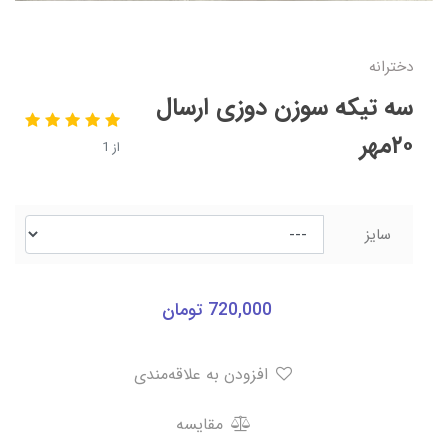
دخترانه
سه تیکه سوزن دوزی ارسال
۲۰مهر
از 1
سایز
720,000
تومان
افزودن به علاقه‌مندی
مقایسه