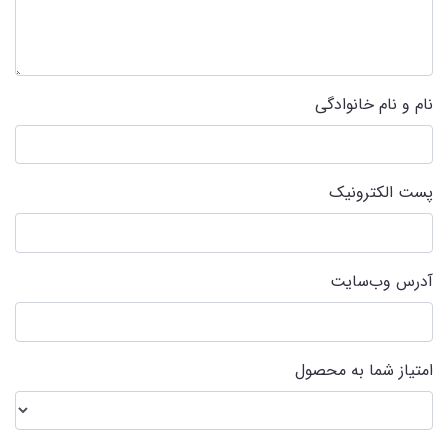
نام و نام خانوادگی
پست الکترونیک
آدرس وب‌سایت
امتیاز شما به محصول