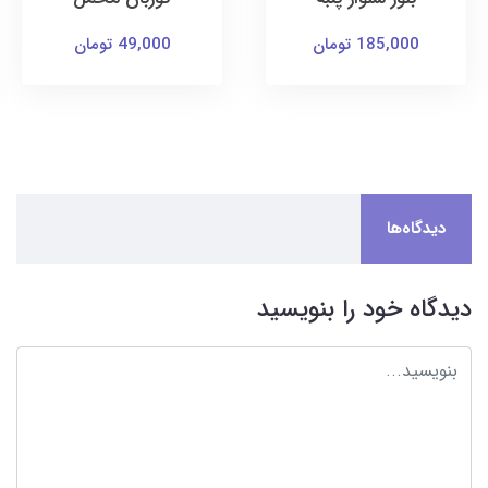
185,000 تومان
49,000 تومان
دیدگاه‌ها
دیدگاه خود را بنویسید