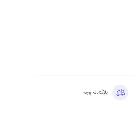
بازگشت وجه