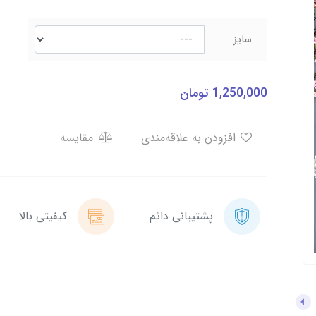
سایز
1,250,000
تومان
افزودن به علاقه‌مندی
مقایسه
پشتیبانی دائم
کیفیتی بالا