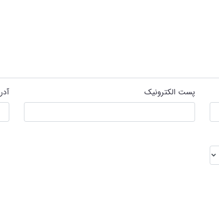
پست الکترونیک
آدر