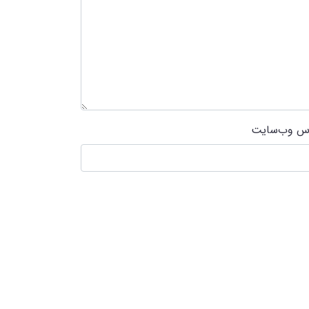
س وب‌سایت