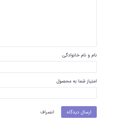
نام و نام خانوادگی
امتیاز شما به محصول
ارسال دیدگاه
انصراف