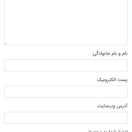
نام و نام خانوادگی
پست الکترونیک
آدرس وب‌سایت
امتیاز شما به محصول