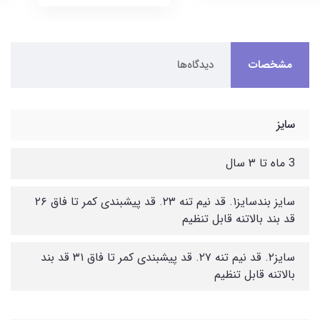
مشخصات
دیدگاه‌ها
سایز
3 ماه تا ۳ سال
سایز بندسایز۱. قد نیم تنه ۲۳. قد پیشبندی کمر تا فاق ۲۶
قد بند بالاتنه قابل تنظیم
سایز۲. قد نیم تنه ۲۷. قد پیشبندی کمر تا فاق ۳۱ قد بند
بالاتنه قابل تنظیم