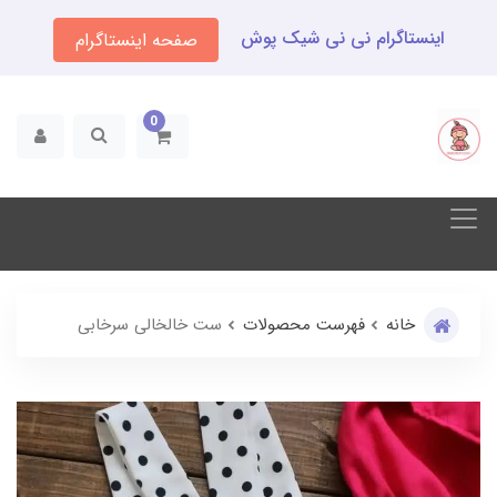
اینستاگرام نی نی شیک پوش
صفحه اینستاگرام
0
خانه
فهرست محصولات
ست خالخالی سرخابی