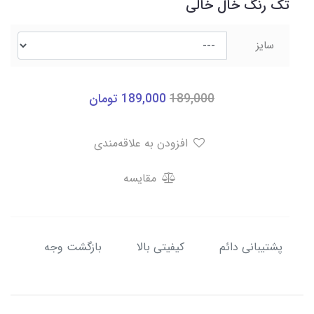
تک رنگ خال خالی
سایز
189,000
189,000
تومان
افزودن به علاقه‌مندی
مقایسه
پشتیبانی دائم
کیفیتی بالا
بازگشت وجه