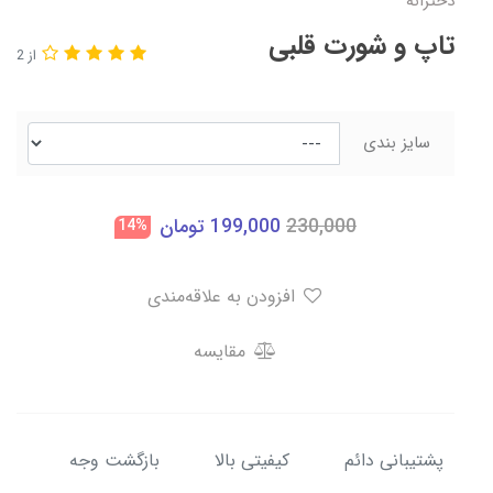
دخترانه
تاپ و شورت قلبی
از 2
سایز بندی
230,000
199,000
تومان
14%
افزودن به علاقه‌مندی
مقایسه
پشتیبانی دائم
کیفیتی بالا
بازگشت وجه