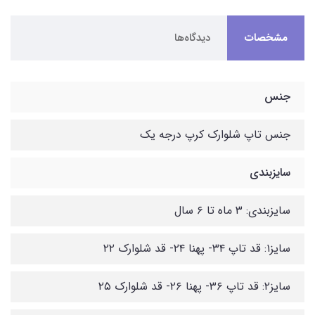
مشخصات
دیدگاه‌ها
جنس
جنس تاپ شلوارک کرپ درجه یک
سایزبندی
سایزبندی: ۳ ماه تا ۶ سال
سایز۱: قد تاپ ۳۴- پهنا ۲۴- قد شلوارک ۲۲
سایز۲: قد تاپ ۳۶- پهنا ۲۶- قد شلوارک ۲۵