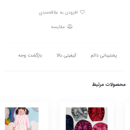
افزودن به علاقه‌مندی
مقایسه
پشتیبانی دائم
کیفیتی بالا
بازگشت وجه
محصولات مرتبط