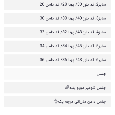
سایز2: قد بلوز 38/ پهنا 28/ قد دامن 28
سایز3: قد بلوز 40/ پهنا 30/ قد دامن 30
سایز4: قد بلوز 43/ پهنا 32/ قد دامن 32
سایز5: قد بلوز 45/ پهنا 34/ قد دامن 34
سایز6: قد بلوز 48/ پهنا 36/ قد دامن 36
جنس
جنس شومیز دورو پنبه🌈
جنس دامن مازراتی درجه یک👌