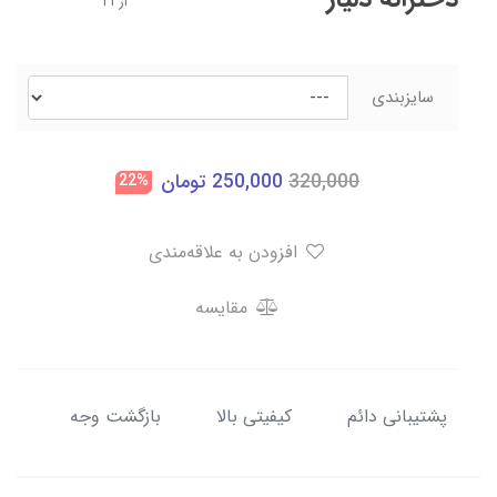
از 11
سایزبندی
320,000
250,000
تومان
22%
افزودن به علاقه‌مندی
مقایسه
پشتیبانی دائم
کیفیتی بالا
بازگشت وجه