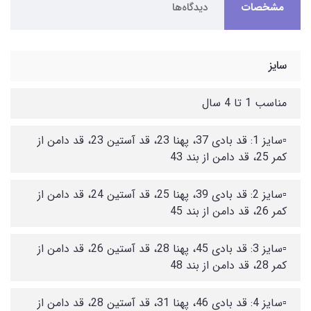
مشخصات
دیدگاه‌ها
سایز
مناسب 1 تا 4 سال
▫️سایز 1: قد بادی 37، پهنا 23، قد آستین 23، قد دامن از
کمر 25، قد دامن از بند 43
▫️سایز 2: قد بادی 39، پهنا 25، قد آستین 24، قد دامن از
کمر 26، قد دامن از بند 45
▫️سایز 3: قد بادی 45، پهنا 28، قد آستین 26، قد دامن از
کمر 28، قد دامن از بند 48
▫️سایز 4: قد بادی 46، پهنا 31، قد آستین 28، قد دامن از