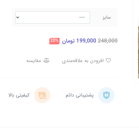
سایز
248,000
199,000
تومان
20%
افزودن به علاقه‌مندی
مقایسه
پشتیبانی دائم
کیفیتی بالا