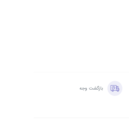
بازگشت وجه