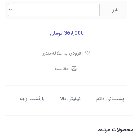
سایز
369,000
تومان
افزودن به علاقه‌مندی
مقایسه
پشتیبانی دائم
کیفیتی بالا
بازگشت وجه
محصولات مرتبط