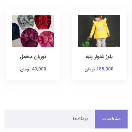
بلوز شلوار پنبه
توربان مخمل
185,000 تومان
49,000 تومان
مشخصات
دیدگاه‌ها