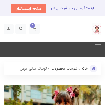
اینستاگرام نی نی شیک پوش
صفحه اینستاگرام
0
خانه
فهرست محصولات
تونیک میکی موس