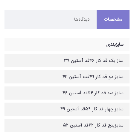
مشخصات
دیدگاه‌ها
سایزبندی
ساز یک قد کار ۴۶قد آستین ۳۹
سایز دو قد کار ۴۹قت آستین ۴۲
سایز سه قد کار ۵۴قد آستین ۴۶
سایز چهار قد کار ۵۹قد آستین ۴۹
سایزپنج قد کار ۶۲قد آستین ۵۲