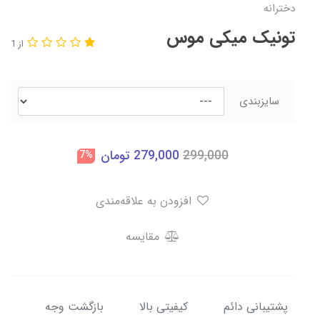
دخترانه
تونیک میکی موس
از 1
سایزبندی
299,000
279,000
تومان
7%
افزودن به علاقه‌مندی
مقایسه
پشتیبانی دائم
کیفیتی بالا
بازگشت وجه