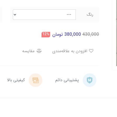
رنگ
430,000
380,000
تومان
12%
افزودن به علاقه‌مندی
مقایسه
پشتیبانی دائم
کیفیتی بالا