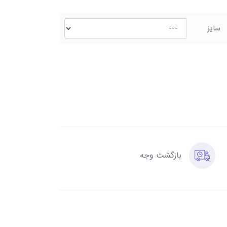
سایز
بازگشت وجه