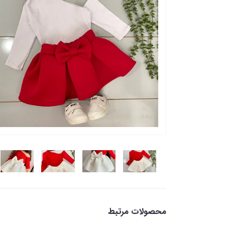
محصولات مرتبط