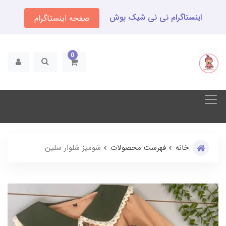
اینستاگرام نی نی شیک پوش
صفحه اینستاگرام
0
خانه
فهرست محصولات
شومیز شلوار سلین