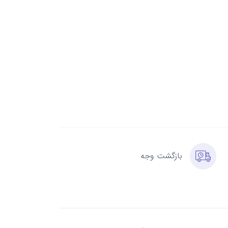
بازگشت وجه