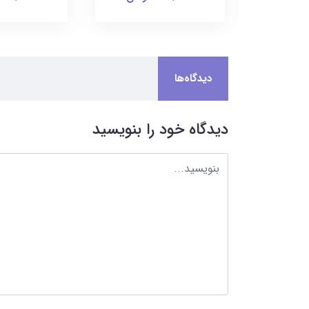
دیدگاه‌ها
دیدگاه خود را بنویسید