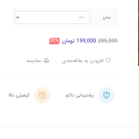
سایز
285,000
199,000
تومان
31%
افزودن به علاقه‌مندی
مقایسه
پشتیبانی دائم
کیفیتی بالا