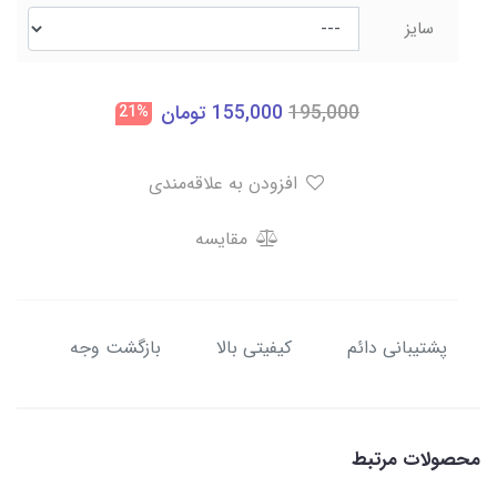
سایز
195,000
155,000
تومان
21%
افزودن به علاقه‌مندی
مقایسه
پشتیبانی دائم
کیفیتی بالا
بازگشت وجه
محصولات مرتبط