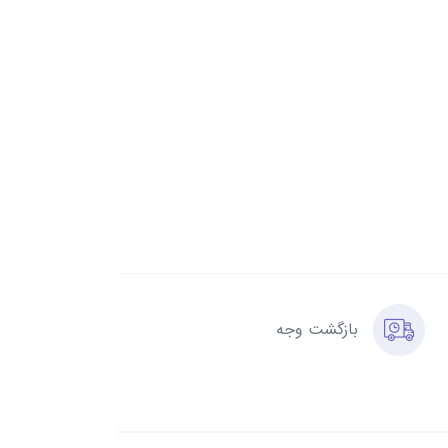
بازگشت وجه