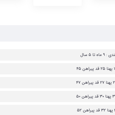
 ماه تا ۵ سال