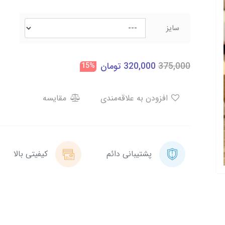
سایز
375,000
320,000
تومان
15%
افزودن به علاقه‌مندی
مقایسه
پشتیبانی دائم
کیفیتی بالا