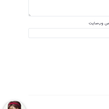
س وب‌سایت