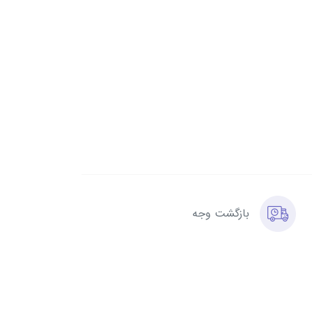
بازگشت وجه