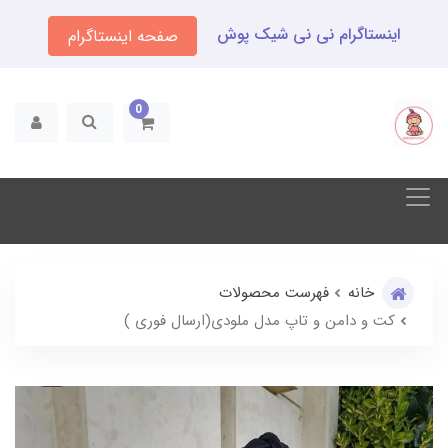
اینستاگرام نی نی شیک پوش
صفحه اینستاگرام
0
خانه
فهرست محصولات
کت و دامن و تاپ مدل ملودی(ارسال فوری )