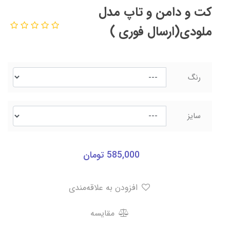
کت و دامن و تاپ مدل
ملودی(ارسال فوری )
رنگ
سایز
585,000
تومان
افزودن به علاقه‌مندی
مقایسه