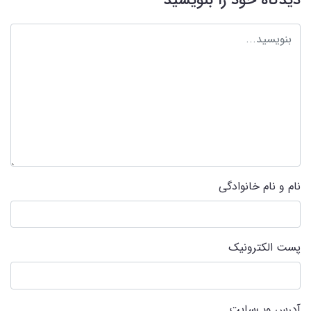
دیدگاه خود را بنویسید
نام و نام خانوادگی
پست الکترونیک
آدرس وب‌سایت