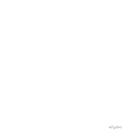
دخترانه