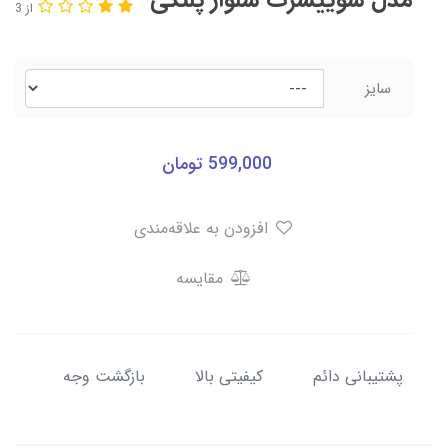
از 3
سایز
599,000
تومان
افزودن به علاقه‌مندی
مقایسه
پشتیبانی دائم
کیفیتی بالا
بازگشت وجه