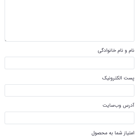
نام و نام خانوادگی
پست الکترونیک
آدرس وب‌سایت
امتیاز شما به محصول