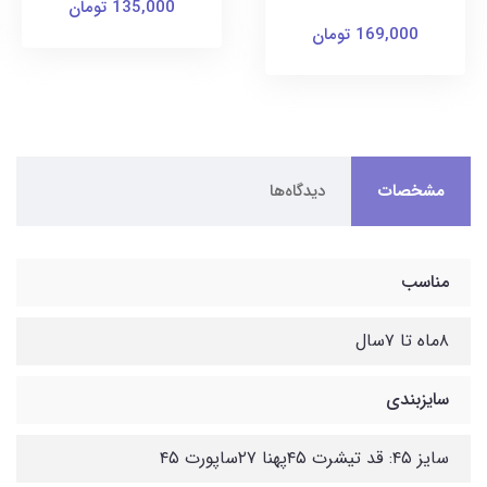
135,000 تومان
169,000 تومان
مشخصات
دیدگاه‌ها
مناسب
۸ماه تا ۷سال
سایزبندی
سایز ۴۵: قد تیشرت ۴۵پهنا ۲۷ساپورت ۴۵