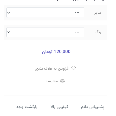
سایز
رنگ
120,000
تومان
افزودن به علاقه‌مندی
مقایسه
پشتیبانی دائم
کیفیتی بالا
بازگشت وجه