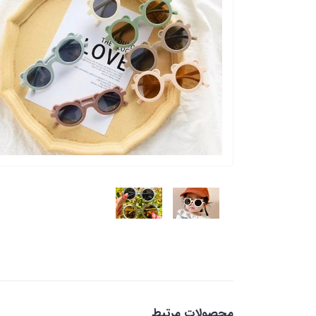
محصولات مرتبط