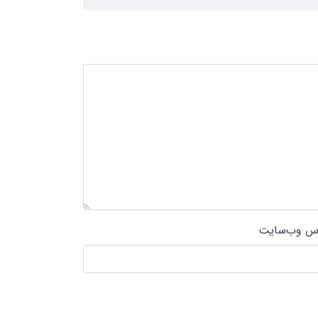
س وب‌سایت