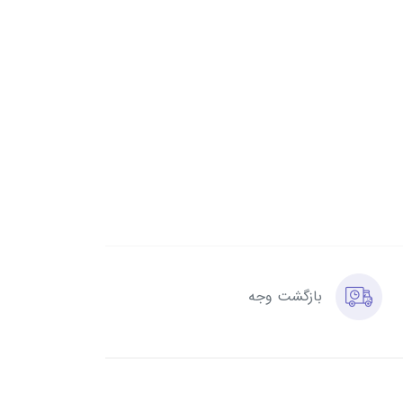
بازگشت وجه