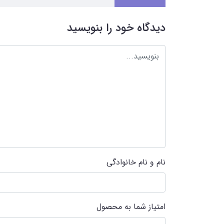
دیدگاه خود را بنویسید
نام و نام خانوادگی
امتیاز شما به محصول