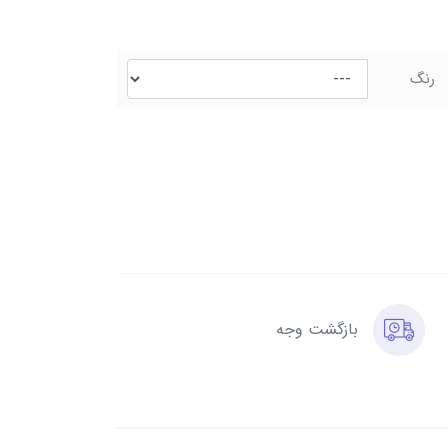
رنگ
بازگشت وجه