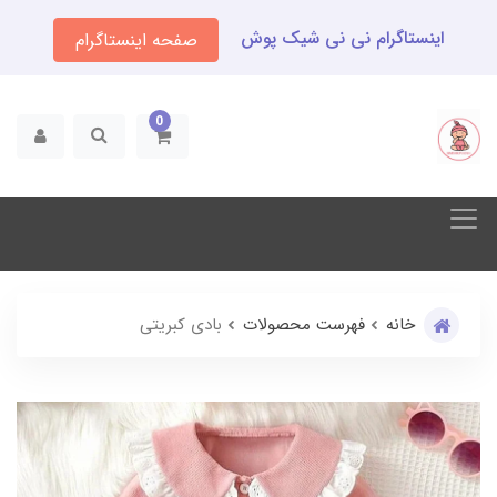
اینستاگرام نی نی شیک پوش
صفحه اینستاگرام
0
خانه
فهرست محصولات
بادی کبریتی