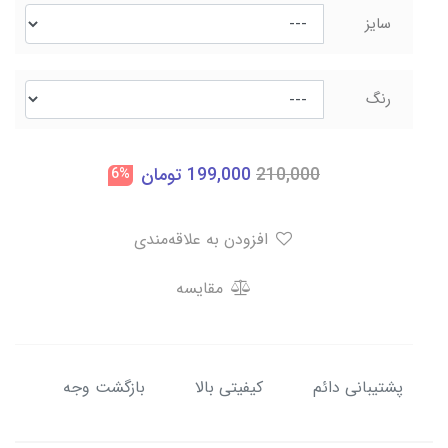
سایز
رنگ
210,000
199,000
تومان
6%
افزودن به علاقه‌مندی
مقایسه
پشتیبانی دائم
کیفیتی بالا
بازگشت وجه