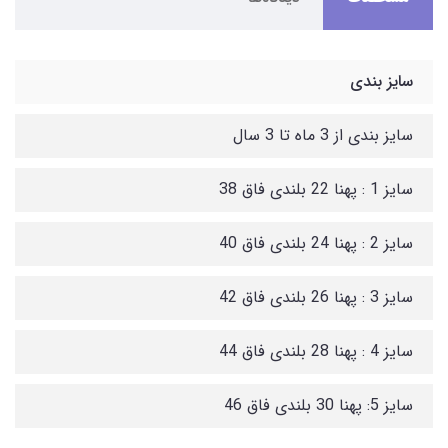
سایز بندی
سایز بندی از 3 ماه تا 3 سال
سایز 1 : پهنا 22 بلندی فاق 38
سایز 2 : پهنا 24 بلندی فاق 40
سایز 3 : پهنا 26 بلندی فاق 42
سایز 4 : پهنا 28 بلندی فاق 44
سایز 5: پهنا 30 بلندی فاق 46