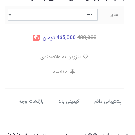
سایز
480,000
465,000
تومان
4%
افزودن به علاقه‌مندی
مقایسه
پشتیبانی دائم
کیفیتی بالا
بازگشت وجه