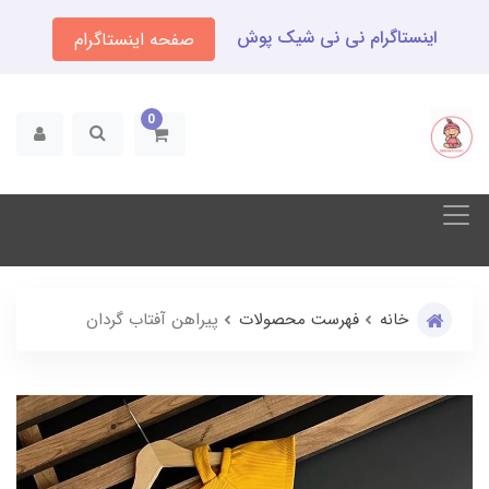
اینستاگرام نی نی شیک پوش
صفحه اینستاگرام
0
خانه
فهرست محصولات
پیراهن آفتاب گردان