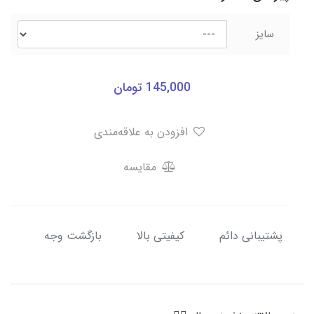
سایز
145,000
تومان
افزودن به علاقه‌مندی
مقایسه
پشتیبانی دائم
کیفیتی بالا
بازگشت وجه