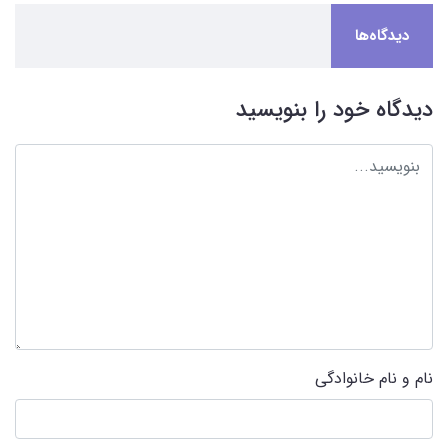
دیدگاه‌ها
دیدگاه خود را بنویسید
نام و نام خانوادگی